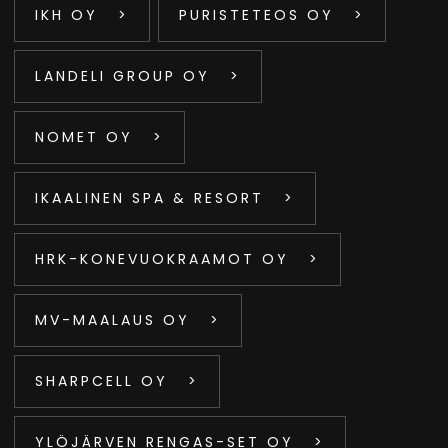
IKH OY
PURISTETEOS OY
LANDELI GROUP OY
NOMET OY
IKAALINEN SPA & RESORT
HRK-KONEVUOKRAAMOT OY
MV-MAALAUS OY
SHARPCELL OY
YLÖJÄRVEN RENGAS-SET OY