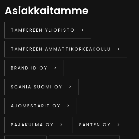
Asiakkaitamme
TAMPEREEN YLIOPISTO
TAMPEREEN AMMATTIKORKEAKOULU
BRAND ID OY
SCANIA SUOMI OY
AJOMESTARIT OY
PAJAKULMA OY
SANTEN OY