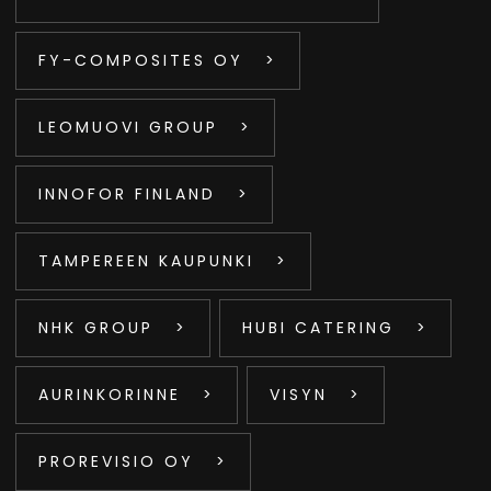
FY-COMPOSITES OY
LEOMUOVI GROUP
INNOFOR FINLAND
TAMPEREEN KAUPUNKI
NHK GROUP
HUBI CATERING
AURINKORINNE
VISYN
PROREVISIO OY