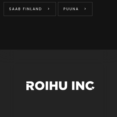
SAAB FINLAND
PUUNA