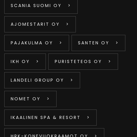
SCANIA SUOMI OY
AJOMESTARIT OY
PAJAKULMA OY
SANTEN OY
IKH OY
PURISTETEOS OY
LANDELI GROUP OY
NOMET OY
IKAALINEN SPA & RESORT
HRK-KONEVUOKRAAMOT OY