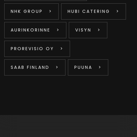
NHK GROUP
HUBI CATERING
AURINKORINNE
VISYN
PROREVISIO OY
SAAB FINLAND
PUUNA