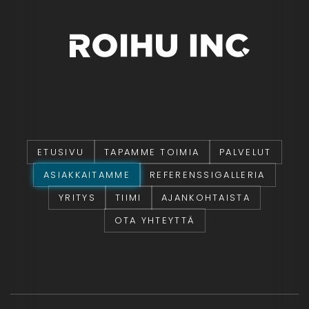
ETUSIVU
TAPAMME TOIMIA
PALVELUT
ASIAKKAITAMME
REFERENSSIGALLERIA
YRITYS
TIIMI
AJANKOHTAISTA
OTA YHTEYTTÄ