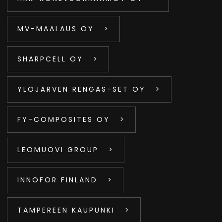
MV-MAALAUS OY
SHARPCELL OY
YLÖJÄRVEN RENGAS-SET OY
FY-COMPOSITES OY
LEOMUOVI GROUP
INNOFOR FINLAND
TAMPEREEN KAUPUNKI