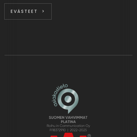
EVÄSTEET