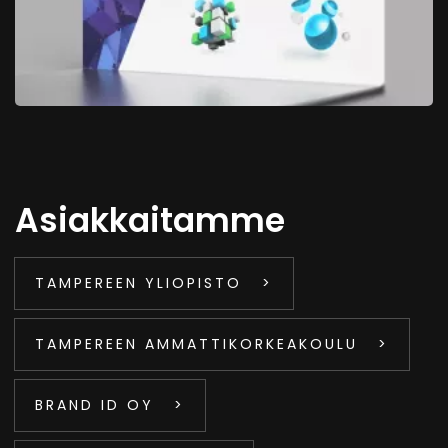
Asiakkaitamme
TAMPEREEN YLIOPISTO
TAMPEREEN AMMATTIKORKEAKOULU
BRAND ID OY