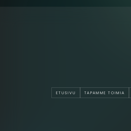
ETUSIVU
TAPAMME TOIMIA