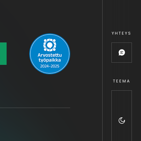
YHTEYS
TEEMA