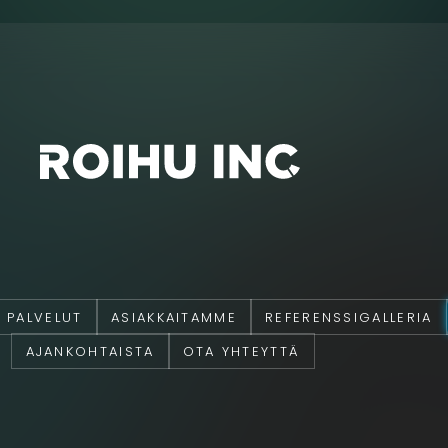
PALVELUT
ASIAKKAITAMME
REFERENSSIGALLERIA
AJANKOHTAISTA
OTA YHTEYTTÄ